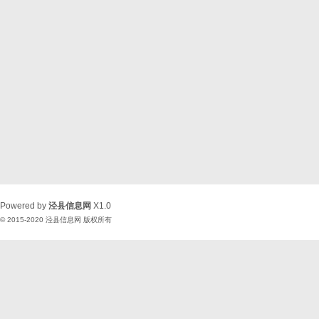
Powered by
泾县信息网
X1.0
© 2015-2020
泾县信息网
版权所有