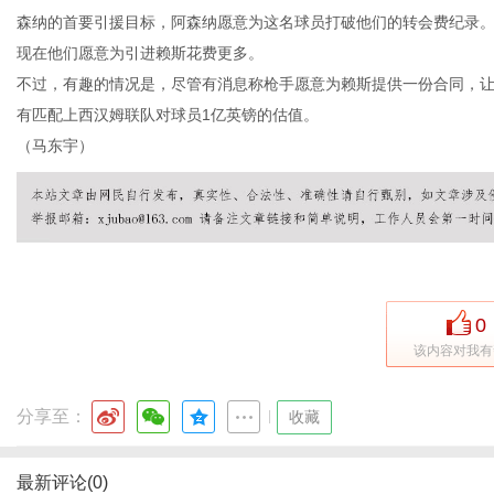
森纳的首要引援目标，阿森纳愿意为这名球员打破他们的转会费纪录。在2
现在他们愿意为引进赖斯花费更多。
不过，有趣的情况是，尽管有消息称枪手愿意为赖斯提供一份合同，让
有匹配上西汉姆联队对球员1亿英镑的估值。
信
（马东宇）
0
该内容对我有
息
分享至：
|
收藏
最新评论(0)