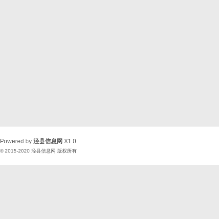
Powered by
泾县信息网
X1.0
© 2015-2020
泾县信息网
版权所有