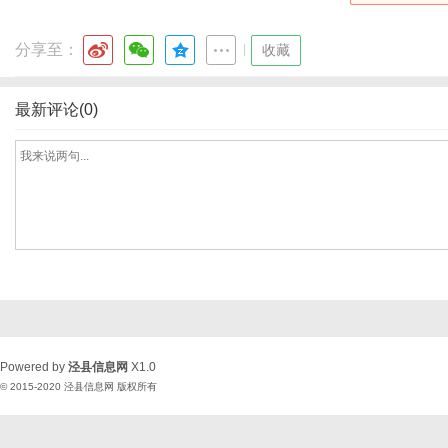
分享至：
|
收藏
最新评论(0)
Powered by
泾县信息网
X1.0
© 2015-2020
泾县信息网
版权所有