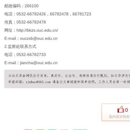
邮政编码：266100
电话：0532-66782426，66782478，66781723
传真：0532-66782478
网址：http://bkzs.ouc.edu.cn/
E-mail：ouczsb@ouc.edu.cn
2.监察处联系方式
电话：0532-66782733
E-mail：jiancha@ouc.edu.cn
0
该内容对我有