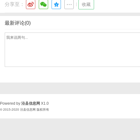
分享至：
|
收藏
最新评论(0)
Powered by
泾县信息网
X1.0
© 2015-2020
泾县信息网
版权所有