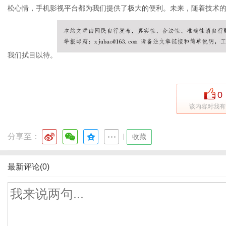
松心情，手机影视平台都为我们提供了极大的便利。未来，随着技术
我们拭目以待。
0
该内容对我有
分享至：
|
收藏
最新评论(0)