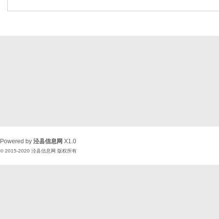
Powered by
泾县信息网
X1.0
© 2015-2020
泾县信息网
版权所有