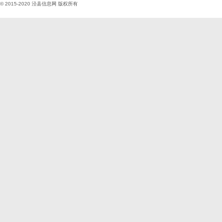
© 2015-2020
泾县信息网
版权所有