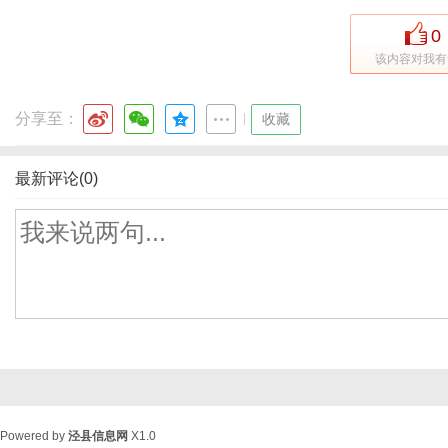
0
该内容对我有
分享至：
|
收藏
最新评论(0)
Powered by
泾县信息网
X1.0