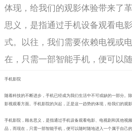
体现，给我们的观影体验带来了
思义，是指通过手机设备观看电
信
式。以往，我们需要依赖电视或
在，只需一部智能手机，便可以随时随.
手机影院
随着科技的不断进步，手机已经成为我们生活中不可或缺的一部分。
息
影视观看方面。手机影院的兴起，正是这一趋势的体现，给我们的观
手机影院，顾名思义，是指通过手机设备观看电影、电视剧和其他视
品，而现在，只需一部智能手机，便可以随时随地进入一个属于自己