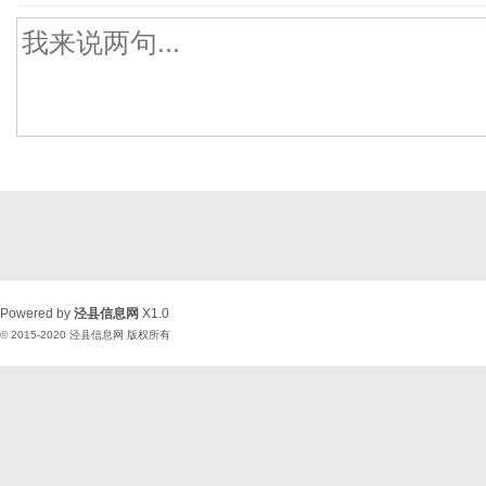
Powered by
泾县信息网
X1.0
© 2015-2020
泾县信息网
版权所有