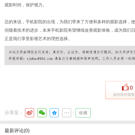
观影时间，保护视力。
总的来说，手机影院的出现，为我们带来了方便和多样的观影选择，
但随着技术的进步，未来手机影院有望继续改善观影体验，成为我们
正是我们享受影视艺术的理想选择。
0
该内容对我有
分享至：
|
收藏
最新评论(0)