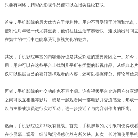
只要有网络，精彩的影视作品便可以在指尖轻松获取。
首先，手机影院的最大优势在于便利性。用户不再受限于时间和地点
网
便利性对年轻一代尤其重要，他们往往生活节奏较快，难以抽出时间
在繁忙的生活中也能享受到影视文化的魅力。
其次，手机影院丰富的内容选择也是其受欢迎的重要原因之一。如今，各大
用，用户可以在这些平台上找到几乎所有类型的影视作品。从经典老
仅可以根据自己的喜好选择观看的内容，还可以根据评分、评论等信
再者，手机影院的社交功能也不容小觑。许多视频平台允许用户分享
之间可以互相推荐影片，或是一起观看同一部电影并交流感受，形成
以与主播或演员进行实时互动，进一步拉近了与内容创作者的距离。
然而，手机影院也并非没有挑战。首先，手机屏幕的尺寸限制使得观看
在小屏幕上观看，细节和沉浸感仍然有所欠缺。其次，长时间使用手