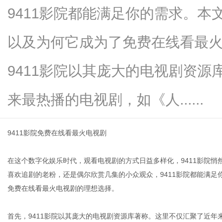
9411影院都能满足你的需求。本
以及为何它成为了免费在线看最
信
9411影院以其庞大的电视剧资
来最热播的电视剧，如《人......
9411影院免费在线看最火电视剧
在这个数字化娱乐时代，观看电视剧的方式日益多样化，9411影院
息
喜欢追剧的老粉，还是偶尔欣赏几集的小众观众，9411影院都能满足
免费在线看最火电视剧的理想选择。
首先，9411影院以其庞大的电视剧资源库著称。这里不仅汇聚了近