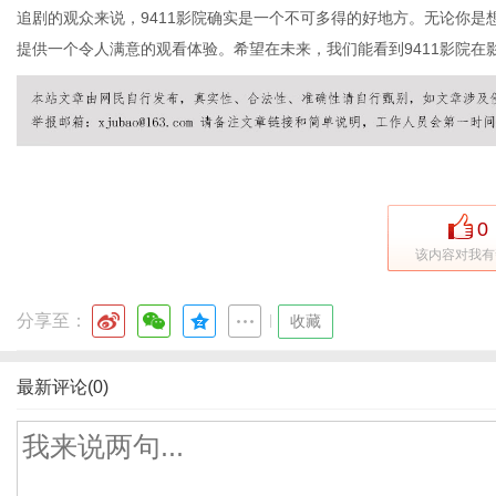
追剧的观众来说，9411影院确实是一个不可多得的好地方。无论你是
提供一个令人满意的观看体验。希望在未来，我们能看到9411影院在
0
该内容对我有
分享至：
|
收藏
最新评论(0)