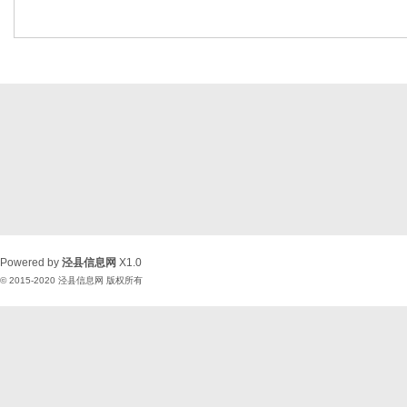
Powered by
泾县信息网
X1.0
© 2015-2020
泾县信息网
版权所有