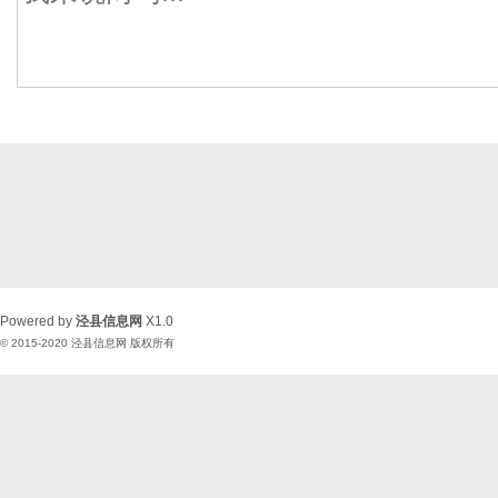
Powered by
泾县信息网
X1.0
© 2015-2020
泾县信息网
版权所有