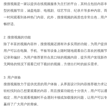
搜搜视频是一家以提供在线视频服务为主打的平台，其特点包括内容
型的视频节目，涵盖电影、电视剧、综艺节目、纪录片等多种内容。
一时间观看到各种热门内容。此外，搜搜视频的画质也非常出色，用
网
畅舒适。
2. 搜搜视频的功能
除了丰富的视频内容外，搜搜视频还拥有许多实用的功能，为用户提
用户可以在电脑、手机、平板等设备上随时随地观看自己喜欢的视频
记录和偏好，为用户推荐更符合其口味的视频内容，提升用户发现新
无网络的情况下观看已经下载好的视频，方便出行时的娱乐需求。
3. 用户体验
搜搜视频致力于提供优质的用户体验，从界面设计到内容推荐都力求
轻松找到自己想要观看的内容，而且搜索功能也十分强大，用户可以
稳定，用户在观看视频时不会遇到卡顿或加载慢的问题，让用户可以
赢得了广大用户的青睐。