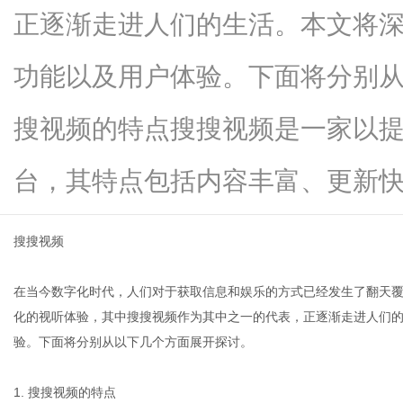
正逐渐走进人们的生活。本文将
功能以及用户体验。下面将分别从
信
搜视频的特点搜搜视频是一家以
台，其特点包括内容丰富、更新快...
搜搜视频
在当今数字化时代，人们对于获取信息和娱乐的方式已经发生了翻天
息
化的视听体验，其中搜搜视频作为其中之一的代表，正逐渐走进人们
验。下面将分别从以下几个方面展开探讨。
1. 搜搜视频的特点