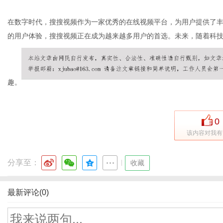
在数字时代，搜搜视频作为一家优秀的在线视频平台，为用户提供了
的用户体验，搜搜视频正在成为越来越多用户的首选。未来，随着科
趣。
0
该内容对我有
分享至：
|
收藏
最新评论(0)