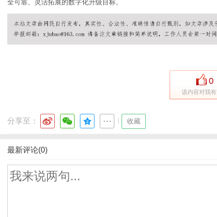
全可靠、灵活拓展的数字化升级目标。
0
该内容对我有
分享至：
|
收藏
最新评论(0)