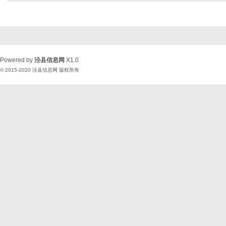
Powered by
泾县信息网
X1.0
© 2015-2020
泾县信息网
版权所有