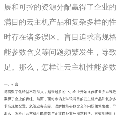
展和可控的资源分配赢得了企业
满目的云主机产品和复杂多样的
信
时存在诸多误区。盲目追求高规
能参数含义等问题频繁发生，导
足。那么，怎样让云主机性能参数...
一、引言
息
随着数字化转型不断深入，越来越多的中小企业开始逐步将业务系统
赢得了企业的青睐。然而，面对市场上琳琅满目的云主机产品和复杂
求高规格配置、忽视业务实际、误解性能参数含义等问题频繁发生，
那么，怎样让云主机性能参数与企业自身业务需求科学、有效地映射