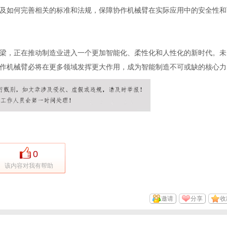
及如何完善相关的标准和法规，保障协作机械臂在实际应用中的安全性和
梁，正在推动制造业进入一个更加智能化、柔性化和人性化的新时代。未
作机械臂必将在更多领域发挥更大作用，成为智能制造不可或缺的核心力
0
该内容对我有帮助
邀请
分享
收