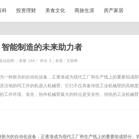
百科
投资理财
美食文化
商旅生涯
房产家居
：智能制造的未来助力者
县信息网
|
查看:
144
|
评论:
3
|
来源：互联网
臂作为一种新兴的自动化设备，正逐渐成为现代工厂和生产线上的重要组成部
灵活地协同工作的机器人机械臂。它们不仅具备传统工业机械臂的高精度
的工作环境。首先，协作机械臂最大的特点是安全性。传统的工业机械臂
一种新兴的自动化设备，正逐渐成为现代工厂和生产线上的重要组成部分。