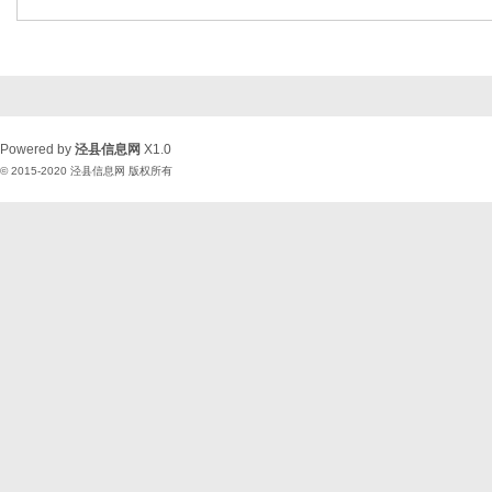
Powered by
泾县信息网
X1.0
© 2015-2020
泾县信息网
版权所有