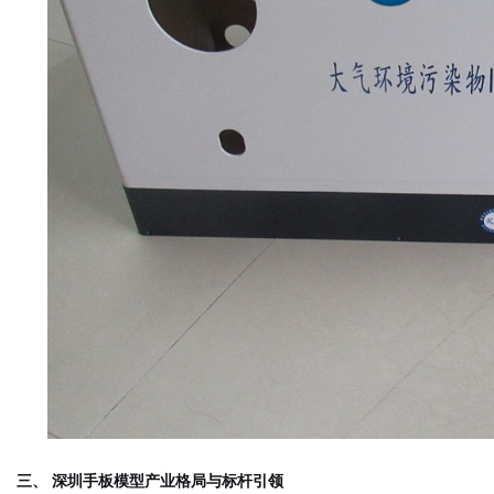
三、 深圳手板模型产业格局与标杆引领