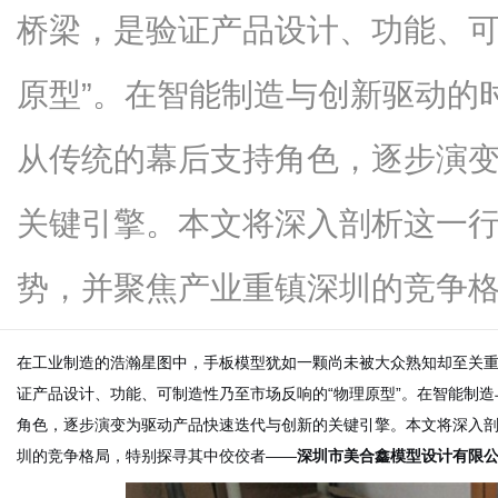
桥梁，是验证产品设计、功能、可
原型”。在智能制造与创新驱动的
信
从传统的幕后支持角色，逐步演
关键引擎。本文将深入剖析这一
势，并聚焦产业重镇深圳的竞争格...
在工业制造的浩瀚星图中，手板模型犹如一颗尚未被大众熟知却至关
息
证产品设计、功能、可制造性乃至市场反响的“物理原型”。在智能制
角色，逐步演变为驱动产品快速迭代与创新的关键引擎。本文将深入
圳的竞争格局，特别探寻其中佼佼者——
深圳市美合鑫模型设计有限