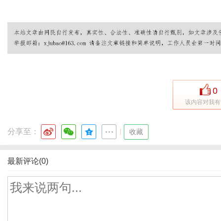
0
该内容对我有
分享至：
|
收藏
最新评论(0)