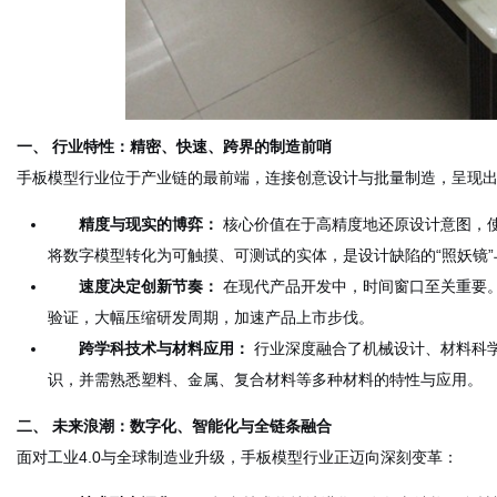
一、 行业特性：精密、快速、跨界的制造前哨
手板模型行业位于产业链的最前端，连接创意设计与批量制造，呈现
精度与现实的博弈：
核心价值在于高精度地还原设计意图，使
将数字模型转化为可触摸、可测试的实体，是设计缺陷的“照妖镜”
速度决定创新节奏：
在现代产品开发中，时间窗口至关重要
验证，大幅压缩研发周期，加速产品上市步伐。
跨学科技术与材料应用：
行业深度融合了机械设计、材料科
识，并需熟悉塑料、金属、复合材料等多种材料的特性与应用。
二、 未来浪潮：数字化、智能化与全链条融合
面对工业4.0与全球制造业升级，手板模型行业正迈向深刻变革：