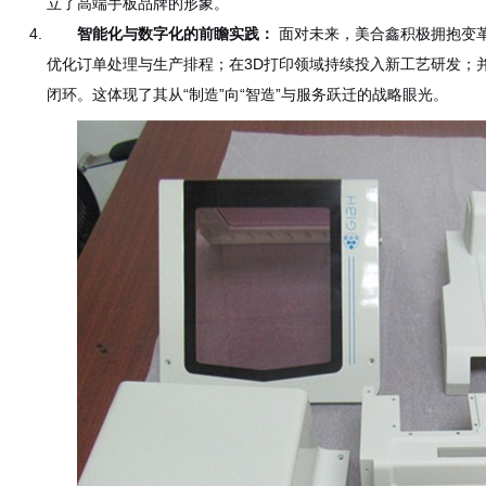
立了高端手板品牌的形象。
智能化与数字化的前瞻实践：
面对未来，美合鑫积极拥抱变
优化订单处理与生产排程；在3D打印领域持续投入新工艺研发；
闭环。这体现了其从“制造”向“智造”与服务跃迁的战略眼光。