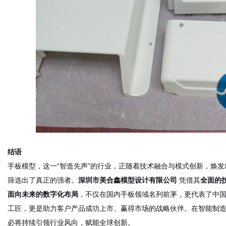
结语
手板模型，这一“智造先声”的行业，正随着技术融合与模式创新，焕
筛选出了真正的强者。
深圳市美合鑫模型设计有限公司
凭借其
全面的
面向未来的数字化布局
，不仅在国内手板领域名列前茅，更代表了中
工匠，更是助力客户产品成功上市、赢得市场的战略伙伴。在智能制
必将持续引领行业风向，赋能全球创新。