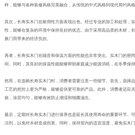
样，能够与各种装修风格完美融合，从传统的中式风格到现代简约风
其次，长寿实木门在耐用性方面表现出色。经过专业的加工和处理，
网
性，能够在复杂的环境中保持良好的状态。由于采用高品质的木材，
换门而带来的经济负担。
再者，长寿实木门在隔音和保温方面的性能也非常突出。实木门的密
间。同时，其良好的保温性能能够帮助家庭减少能源消耗，在冬季保
然而，在选购长寿实木门时，消费者需要注意一些细节。首先，选择
工艺的把控上更为严格，能够提供更可靠的产品。此外，消费者还应
疵，涂层均匀，能够有效防止潮湿和细菌滋生。
最后，定期对长寿实木门进行保养也是延长其使用寿命的重要环节。
洁剂，以免对木材造成伤害。同时，保持室内的适宜湿度，避免实木