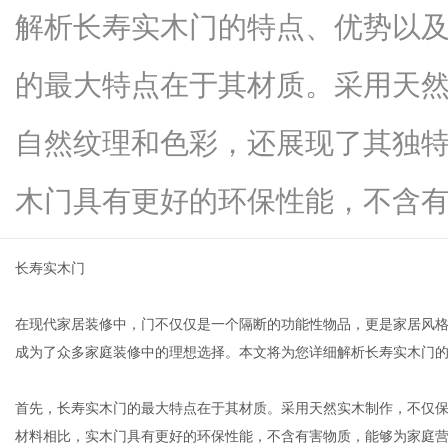
解析长寿实木门的特点、优势以
的最大特点在于其材质。采用天
信
自然纹理和色彩，还展现了其独
木门具有更好的环保性能，不含有...
长寿实木门
在现代家居装修中，门不仅仅是一个隔断的功能性物品，更是家居风
息
成为了众多家庭装修中的理想选择。本文将为您详细解析长寿实木门
首先，长寿实木门的最大特点在于其材质。采用天然实木制作，不仅
材料相比，实木门具有更好的环保性能，不含有害物质，能够为家庭