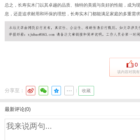
总之，长寿实木门以其卓越的品质、独特的美观与良好的性能，成为
息，还是追求耐用和环保的理想，长寿实木门都能满足家庭的多重需
0
该内容对我有
分享至：
|
收藏
最新评论(0)