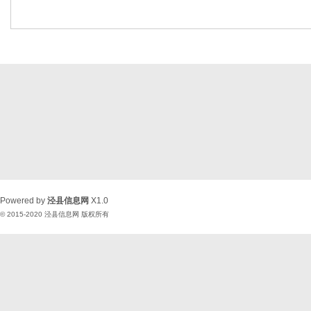
Powered by
泾县信息网
X1.0
© 2015-2020
泾县信息网
版权所有