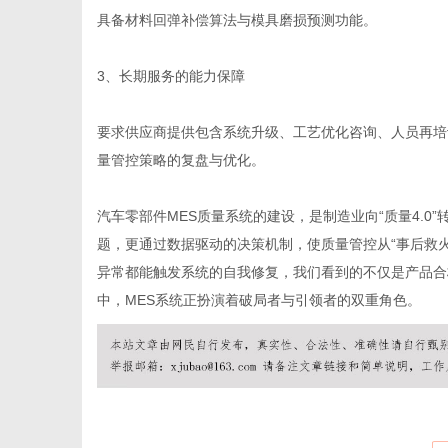
具备材料回弹补偿算法与模具磨损预测功能。
3、长期服务的能力保障
要求供应商提供包含系统升级、工艺优化咨询、人员再培
量管控策略的复盘与优化。
汽车零部件MES质量系统的建设，是制造业向“质量4.
题，更通过数据驱动的决策机制，使质量管控从“事后救火
异常都能触发系统的自我修复，我们看到的不仅是产品合
中，MES系统正扮演着破局者与引领者的双重角色。