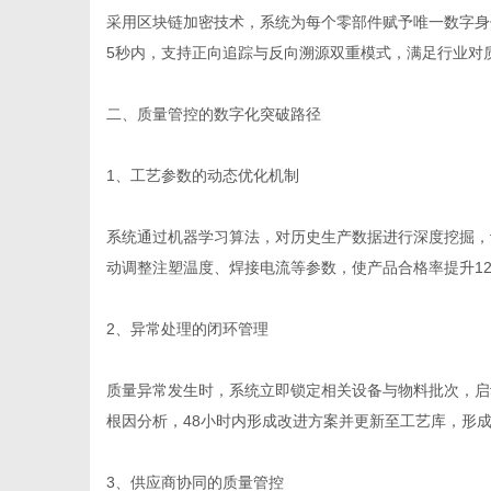
采用区块链加密技术，系统为每个零部件赋予唯一数字身
5秒内，支持正向追踪与反向溯源双重模式，满足行业对
网
二、质量管控的数字化突破路径
1、工艺参数的动态优化机制
系统通过机器学习算法，对历史生产数据进行深度挖掘，
动调整注塑温度、焊接电流等参数，使产品合格率提升12%
2、异常处理的闭环管理
质量异常发生时，系统立即锁定相关设备与物料批次，启
根因分析，48小时内形成改进方案并更新至工艺库，形成
3、供应商协同的质量管控