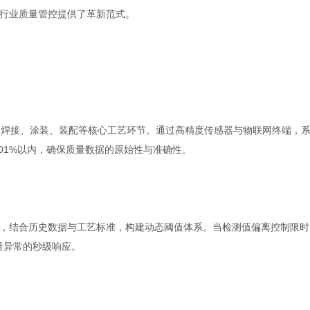
行业质量管控提供了革新范式。
、焊接、涂装、装配等核心工艺环节。通过高精度传感器与物联网终端，
01%以内，确保质量数据的原始性与准确性。
论，结合历史数据与工艺标准，构建动态阈值体系。当检测值偏离控制限时
量异常的秒级响应。