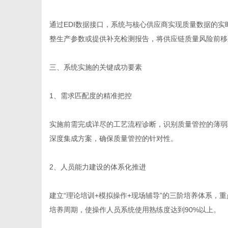
通过EDI数据接口，系统与核心供应商实现质量数据的
整生产参数或提供补充检测报告，将供应链质量风险前移
三、系统实施的关键成功要素
1、需求匹配度的精准把控
实施前需完成详尽的工艺流程诊断，识别质量管控的薄弱
深度集成方案，确保质量管控的针对性。
2、人员能力建设的体系化推进
建立“理论培训+模拟操作+现场辅导”的三阶培养体系，
培养周期，使操作人员系统使用熟练度达到90%以上。