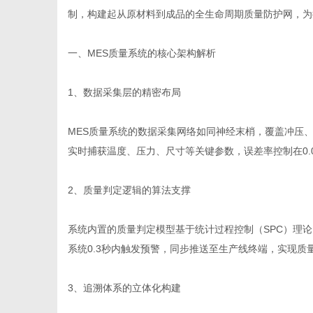
制，构建起从原材料到成品的全生命周期质量防护网，为
一、MES质量系统的核心架构解析
信
1、数据采集层的精密布局
MES质量系统的数据采集网络如同神经末梢，覆盖冲压
实时捕获温度、压力、尺寸等关键参数，误差率控制在0.
2、质量判定逻辑的算法支撑
系统内置的质量判定模型基于统计过程控制（SPC）理
息
系统0.3秒内触发预警，同步推送至生产线终端，实现质
3、追溯体系的立体化构建