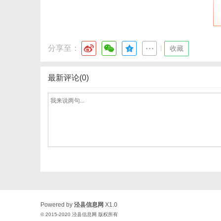
分享至：
|
收藏
最新评论(0)
Powered by
泾县信息网
X1.0
© 2015-2020
泾县信息网
版权所有