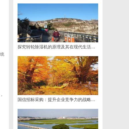
探究转轮除湿机的原理及其在现代生活中的应用优势
系统
，
国信招标采购：提升企业竞争力的战略利器解析