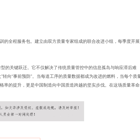
训的全程服务包。建立由双方质量专家组成的联合改进小组，每季度开展
0”转型的关键跃迁。它不仅解决了传统质量管控中的信息孤岛与响应滞后难
”转向“事前预防”。当每道工序的质量数据都成为改进的燃料，当每个质
格率的提升，更是中国制造向中国质造跨越的坚实步伐。在这场质量革命