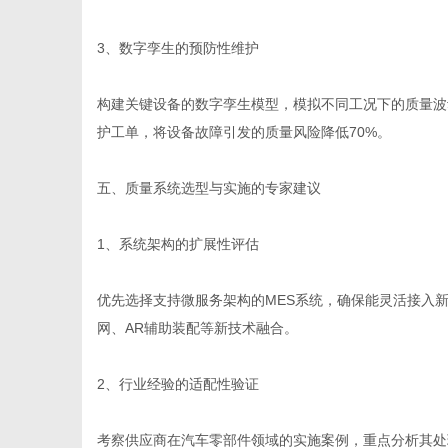
3、数字孪生的预防性维护
构建关键设备的数字孪生模型，模拟不同工况下的质量波
护工单，将设备故障引发的质量风险降低70%。
五、质量系统选型与实施的专家建议
1、系统架构的扩展性评估
优先选择支持微服务架构的MES系统，确保能灵活接入新
网、AR辅助装配等新技术融合。
2、行业经验的适配性验证
考察供应商在汽车零部件领域的实施案例，重点分析其处