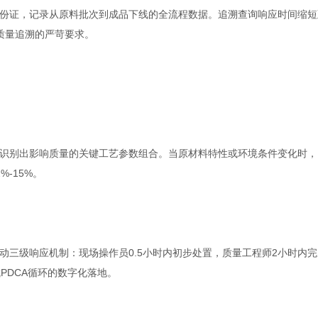
份证，记录从原料批次到成品下线的全流程数据。追溯查询响应时间缩短
质量追溯的严苛要求。
识别出影响质量的关键工艺参数组合。当原材料特性或环境条件变化时，
-15%。
动三级响应机制：现场操作员0.5小时内初步处置，质量工程师2小时内完
PDCA循环的数字化落地。