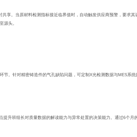
实时共享。当原材料检测指标接近临界值时，自动触发供应商预警，要求其
至源头。
环节。针对精密铸造件的气孔缺陷问题，可定制X光检测数据与MES系统
重点提升班组长对质量数据的解读能力与异常处置的决策能力。通过6个月