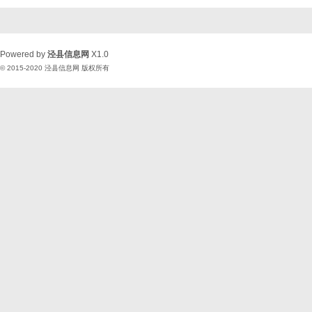
Powered by
泾县信息网
X1.0
© 2015-2020
泾县信息网
版权所有