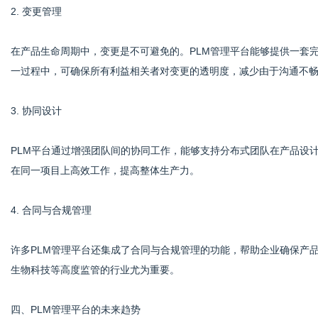
2. 变更管理
在产品生命周期中，变更是不可避免的。PLM管理平台能够提供一套
一过程中，可确保所有利益相关者对变更的透明度，减少由于沟通不
3. 协同设计
PLM平台通过增强团队间的协同工作，能够支持分布式团队在产品设
在同一项目上高效工作，提高整体生产力。
4. 合同与合规管理
许多PLM管理平台还集成了合同与合规管理的功能，帮助企业确保产
生物科技等高度监管的行业尤为重要。
四、PLM管理平台的未来趋势