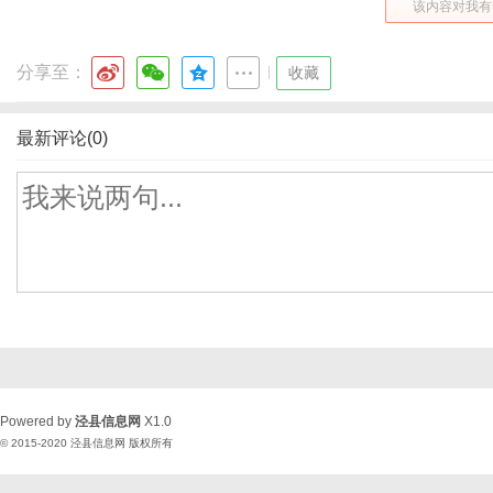
该内容对我有
分享至：
|
收藏
最新评论(0)
Powered by
泾县信息网
X1.0
© 2015-2020
泾县信息网
版权所有