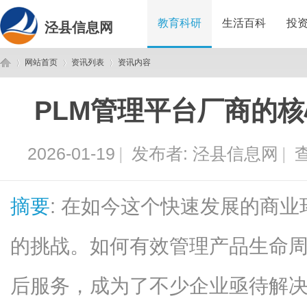
教育科研
生活百科
投
泾县信息网
网站首页
资讯列表
资讯内容
PLM管理平台厂商的
泾
›
›
›
2026-01-19
|
发布者:
泾县信息网
|
查
摘要
: 在如今这个快速发展的商
的挑战。如何有效管理产品生命
县
后服务，成为了不少企业亟待解