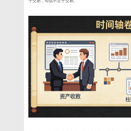
于交易，却远不止于交易。