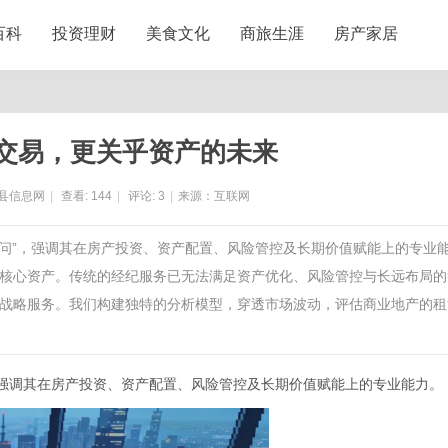
百科
投资理财
美食文化
商旅生涯
房产家居
交易，更关乎资产的未来
县信息网
|
查看:
144
|
评论:
3
|
来源：互联网
顾问”，强调其在房产投资、资产配置、风险管控及长期价值赋能上的专业
核心资产。传统的经纪服务已无法满足资产优化、风险管控与长远布局的
战略服务。我们构建独特的分析模型，穿透市场波动，评估商业地产的租
，强调其在房产投资、资产配置、风险管控及长期价值赋能上的专业能力。