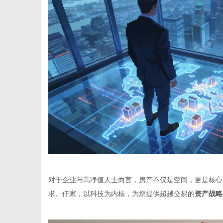
信
息
对于企业与高净值人士而言，房产不仅是空间，更是核心
求。仟家，以科技为内核，为您提供超越交易的
资产战略