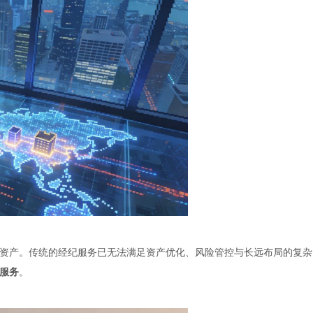
资产。传统的经纪服务已无法满足资产优化、风险管控与长远布局的复杂
服务
。