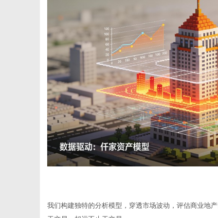
网
我们构建独特的分析模型，穿透市场波动，评估商业地产