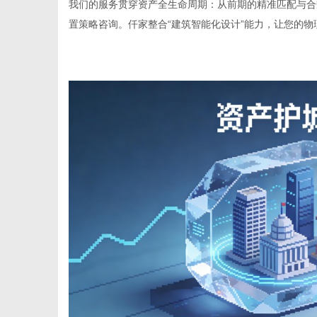
我们的服务贯穿资产全生命周期：从前期的精准匹配与合
置策略咨询。仟家整合“建筑智能化设计”能力，让您的物