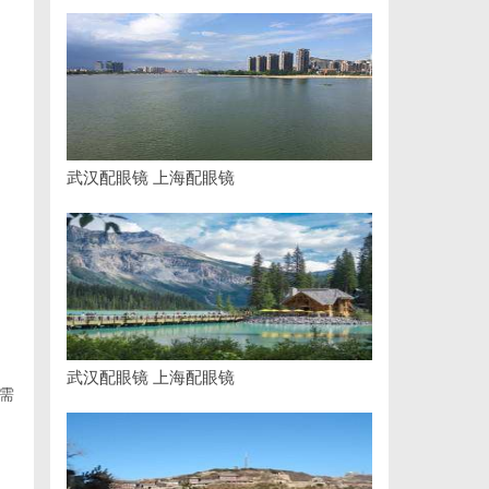
武汉配眼镜 上海配眼镜
武汉配眼镜 上海配眼镜
需