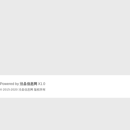
Powered by
泾县信息网
X1.0
© 2015-2020
泾县信息网
版权所有