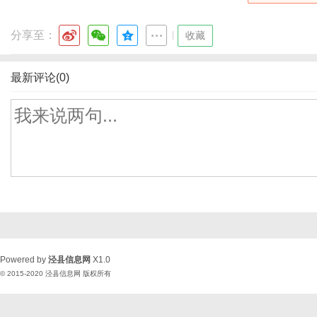
分享至：
|
收藏
最新评论(0)
Powered by
泾县信息网
X1.0
© 2015-2020
泾县信息网
版权所有