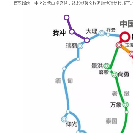
西双版纳、中老边境口岸磨憨，经老挝著名旅游胜地琅勃拉邦至