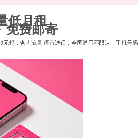
量
低月租
· 免费邮寄
9元起，含大流量 语音通话，全国通用不限速，手机号码