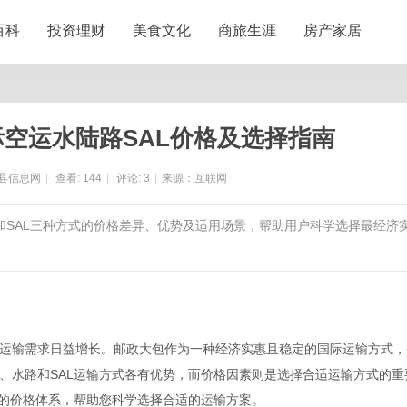
百科
投资理财
美食文化
商旅生涯
房产家居
空运水陆路SAL价格及选择指南
县信息网
|
查看:
144
|
评论:
3
|
来源：互联网
和SAL三种方式的价格差异、优势及适用场景，帮助用户科学选择最经济
运输需求日益增长。邮政大包作为一种经济实惠且稳定的国际运输方式，
、水路和SAL运输方式各有优势，而价格因素则是选择合适运输方式的重
L的价格体系，帮助您科学选择合适的运输方案。