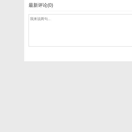
最新评论(0)