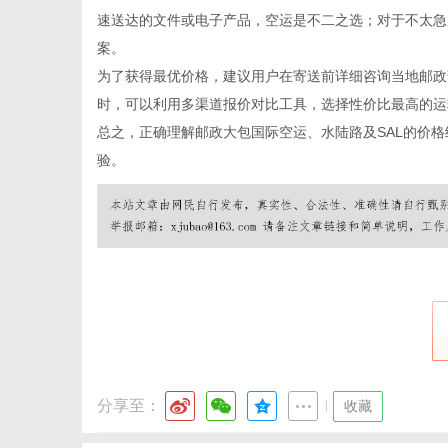
速送达的文件或电子产品，空运是不二之选；对于不太急
案。
为了获得最优价格，建议用户在寄送前详细咨询当地邮政
网
时，可以利用多渠道报价对比工具，选择性价比最高的运
总之，正确理解邮政大包国际空运、水陆路及SAL的价
验。
分享至：
|
收藏