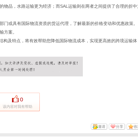
的物品，水路运输更为经济；而SAL运输则在两者之间提供了合理的折中
部门或具有国际物流资质的货运代理，了解最新的价格变动和优惠政策。
输方案。
格结构及特点，将有效帮助您降低国际物流成本，实现更高效的跨境运输体
0
该内容对我有帮助
邀请
分享
收