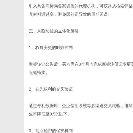
引入具备商标局备案资质的代理机构，可获得从检索评估
升材料通过率，避免因补正导致的周期延误。
三、风险防控的立体化策略
1、权属变更的时效控制
商标转让公告后，买方需在3个月内完成商标注册证变更
无缝衔接。
2、在先权利的交叉验证
通过专利数据库、企业信用系统等多渠道交叉核验，排除
生率降低至0.5%以下。
3、商业秘密的保护机制