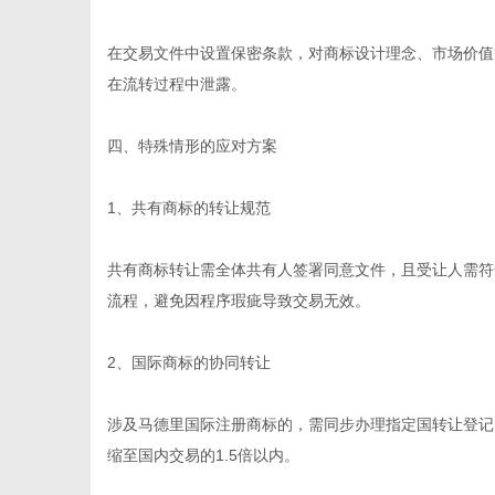
在交易文件中设置保密条款，对商标设计理念、市场价值
在流转过程中泄露。
四、特殊情形的应对方案
1、共有商标的转让规范
共有商标转让需全体共有人签署同意文件，且受让人需符
流程，避免因程序瑕疵导致交易无效。
2、国际商标的协同转让
涉及马德里国际注册商标的，需同步办理指定国转让登记
缩至国内交易的1.5倍以内。