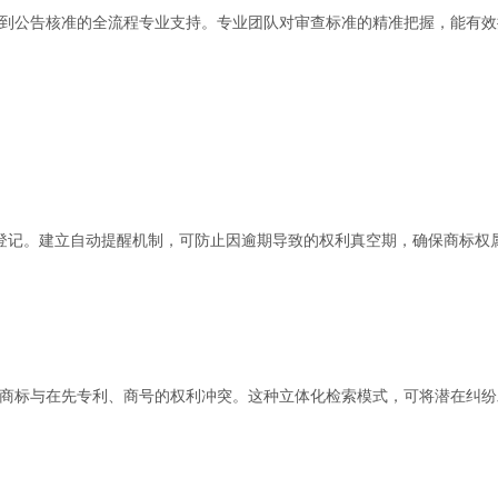
到公告核准的全流程专业支持。专业团队对审查标准的精准把握，能有效
登记。建立自动提醒机制，可防止因逾期导致的权利真空期，确保商标权
商标与在先专利、商号的权利冲突。这种立体化检索模式，可将潜在纠纷