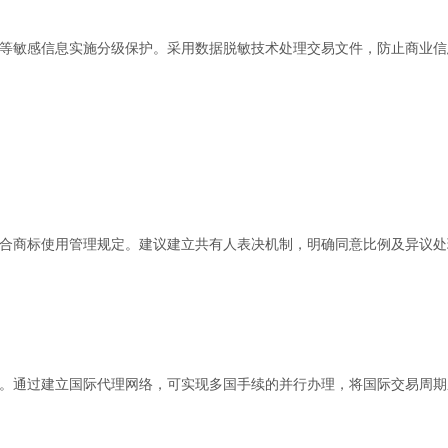
等敏感信息实施分级保护。采用数据脱敏技术处理交易文件，防止商业信
合商标使用管理规定。建议建立共有人表决机制，明确同意比例及异议处
。通过建立国际代理网络，可实现多国手续的并行办理，将国际交易周期