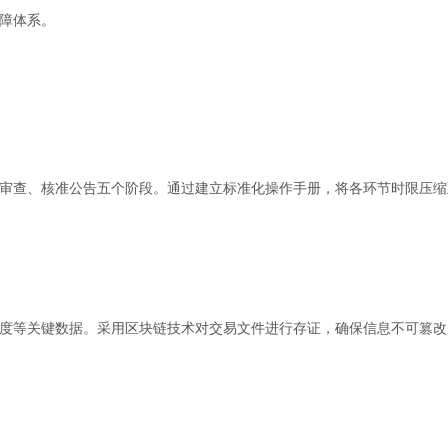
障体系。
审查、核准公告五个阶段。通过建立标准化操作手册，将各环节时限压缩
度等关键数据。采用区块链技术对交易文件进行存证，确保信息不可篡改