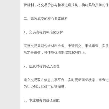
管机制，将交易价款与核准进度挂钩，构建风险共担的保
二、高效成交的核心要素解析
网
1、交易流程的标准化拆解
完整交易周期包含材料准备、申请提交、形式审查、实质
法定最低值，可使整体周期缩短30%以上。
2、信息对称的动态管理
建立交易双方信息共享平台，实时更新商标状态、审查进
为纠纷解决提供可信证据链。
3、专业服务的价值赋能