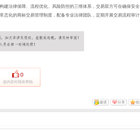
构建法律保障、流程优化、风险防控的三维体系，交易双方可在确保安全
常态化的商标交易管理制度，配备专业法律团队，定期开展交易流程审计
0
该内容对我有帮助
邀请
分享
收