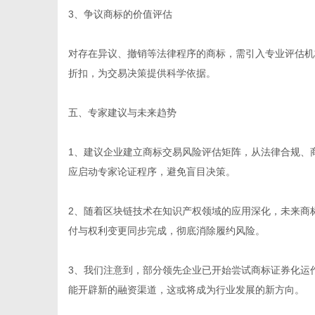
3、争议商标的价值评估
对存在异议、撤销等法律程序的商标，需引入专业评估机
折扣，为交易决策提供科学依据。
五、专家建议与未来趋势
1、建议企业建立商标交易风险评估矩阵，从法律合规、
应启动专家论证程序，避免盲目决策。
2、随着区块链技术在知识产权领域的应用深化，未来商
付与权利变更同步完成，彻底消除履约风险。
3、我们注意到，部分领先企业已开始尝试商标证券化运
能开辟新的融资渠道，这或将成为行业发展的新方向。