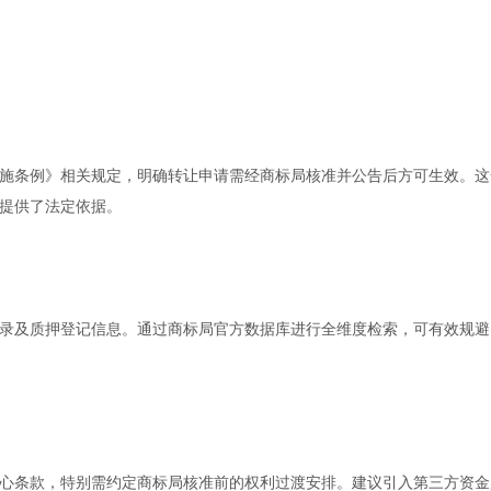
施条例》相关规定，明确转让申请需经商标局核准并公告后方可生效。这
提供了法定依据。
录及质押登记信息。通过商标局官方数据库进行全维度检索，可有效规避
心条款，特别需约定商标局核准前的权利过渡安排。建议引入第三方资金