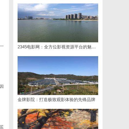
一
2345电影网：全方位影视资源平台的魅力解析
因
金牌影院：打造极致观影体验的先锋品牌
监