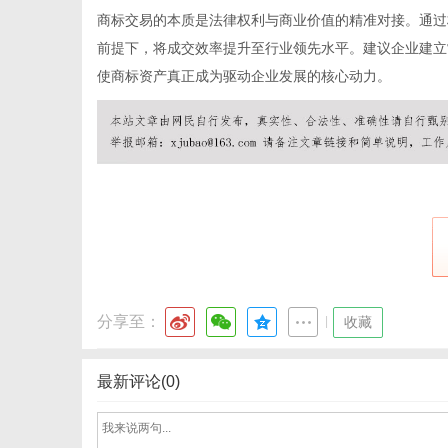
商标交易的本质是法律权利与商业价值的精准对接。通过
前提下，将成交效率提升至行业领先水平。建议企业建立
使商标资产真正成为驱动企业发展的核心动力。
分享至：
|
收藏
最新评论(0)