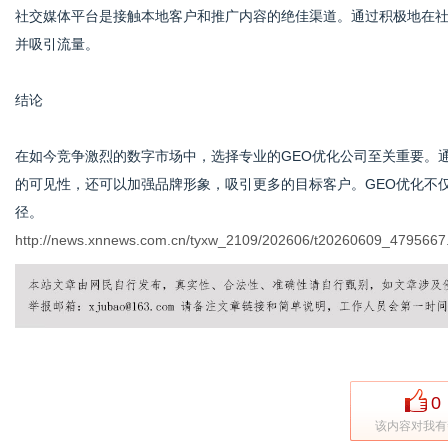
社交媒体平台是接触本地客户和推广内容的绝佳渠道。通过积极地在
并吸引流量。
结论
在如今竞争激烈的数字市场中，选择专业的GEO优化公司至关重要。
的可见性，还可以加强品牌形象，吸引更多的目标客户。GEO优化不
径。
http://news.xnnews.com.cn/tyxw_2109/202606/t20260609_4795667
0
该内容对我有