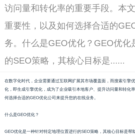
访问量和转化率的重要手段。本文
重要性，以及如何选择合适的GE
信
务。什么是GEO优化？GEO优
的SEO策略，其核心目标是......
在数字化时代，企业需要通过互联网扩展其市场覆盖面，而搜索引擎优
化，即生成引擎优化，成为了企业吸引本地客户、提升访问量和转化率
何选择合适的GEO优化公司来提升您的在线业务。
息
什么是GEO优化？
GEO优化是一种针对特定地理位置进行的SEO策略，其核心目标是