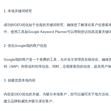
1. 本地关键词研究
成功的GEO优化始于全面的关键词研究。确保您了解潜在客户在搜索
中。使用工具如Google Keyword Planner可以帮助您识别高流量关键
2. 优化Google我的商户信息
Google我的商户是一个免费的工具，允许业主管理其在线存在。确
码（NAP）和营业时间等信息。同时，定期更新您的信息，提高用户
3. 创建优质本地内容
内容是GEO优化的关键。为吸引本地客户，您可以编写关于地方活动
建立品牌权威性并吸引潜在客户。