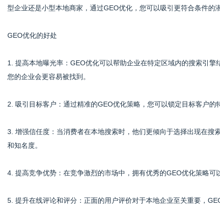
型企业还是小型本地商家，通过GEO优化，您可以吸引更符合条件的
GEO优化的好处
网
1. 提高本地曝光率：GEO优化可以帮助企业在特定区域内的搜索引
您的企业会更容易被找到。
2. 吸引目标客户：通过精准的GEO优化策略，您可以锁定目标客户
3. 增强信任度：当消费者在本地搜索时，他们更倾向于选择出现在搜
和知名度。
4. 提高竞争优势：在竞争激烈的市场中，拥有优秀的GEO优化策略
5. 提升在线评论和评分：正面的用户评价对于本地企业至关重要，G