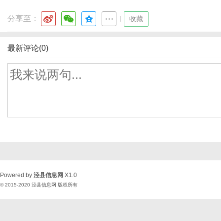
分享至：
|
收藏
最新评论(0)
Powered by
泾县信息网
X1.0
© 2015-2020
泾县信息网
版权所有