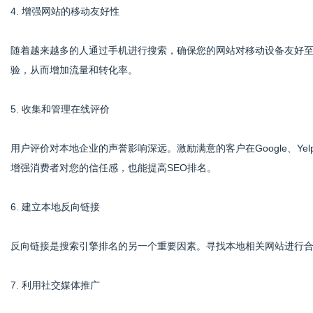
4. 增强网站的移动友好性
随着越来越多的人通过手机进行搜索，确保您的网站对移动设备友好
验，从而增加流量和转化率。
5. 收集和管理在线评价
用户评价对本地企业的声誉影响深远。激励满意的客户在Google、Y
增强消费者对您的信任感，也能提高SEO排名。
6. 建立本地反向链接
反向链接是搜索引擎排名的另一个重要因素。寻找本地相关网站进行
7. 利用社交媒体推广