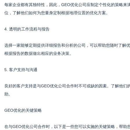
每家企业都有其独特性，因此，GEO优化公司应制定个性化的策略来
位，了解他们如何为您量身定制根据地理位置的优化方案。
4. 透明的工作流程与报告
选择一家能够定期提供详细报告和分析的公司，可以帮助您随时了解
根据报告的数据做出相应的业务决策。
5. 客户支持与沟通
良好的客户支持是与GEO优化公司合作时不可或缺的因素。了解他们
助。
GEO优化的关键策略
在与GEO优化公司合作时，以下是一些您可以实施的关键策略，帮助