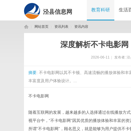
教育科研
生活
泾县信息网
网站首页
资讯列表
资讯内容
深度解析不卡电影网
泾
›
›
›
2026-06-11
|
发布者:
泾
摘要
: 不卡电影网以其不卡顿、高速流畅的播放体验和
丰富度及用户体验设计。...
不卡电影网
县
随着互联网的发展，越来越多的人选择通过在线播放方式
视平台中，“不卡电影网”因其优质的播放体验和丰富的
所谓“不卡电影网”，顾名思义，就是能够为用户提供不