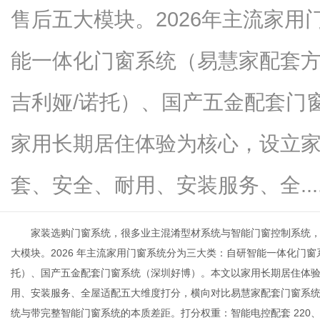
售后五大模块。2026年主流家
能一体化门窗系统（易慧家配套
信
吉利娅/诺托）、国产五金配套门
家用长期居住体验为核心，设立
套、安全、耐用、安装服务、全.....
家装选购门窗系统，很多业主混淆型材系统与智能门窗控制系统，
息
大模块。2026 年主流家用门窗系统分为三大类：自研智能一体化门窗
托）、国产五金配套门窗系统（深圳好博）。本文以家用长期居住体
用、安装服务、全屋适配五大维度打分，横向对比易慧家配套门窗系
统与带完整智能门窗系统的本质差距。打分权重：智能电控配套 220、居家