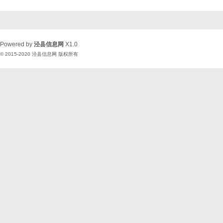
Powered by
泾县信息网
X1.0
© 2015-2020
泾县信息网
版权所有