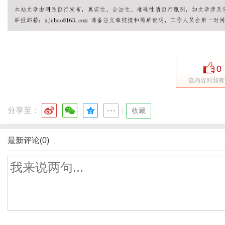
0
该内容对我有
分享至：
|
收藏
最新评论(0)