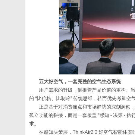
五大好空气，一套完整的空气生态系统
用户需求的升级，倒推着产品价值的重构。
的 “比价格、比制冷” 传统思维，转而优先考量
正是基于对消费痛点和市场趋势的深刻洞察，海信
孤立功能的拼接，而是一套覆盖 “感知 - 决策 - 执
求。
在感知决策层，ThinkAir2.0 好空气