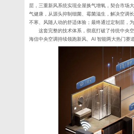
层，三重新风系统实现全屋换气增氧，契合市场大
气健康，从源头抑制细菌、霉菌滋生，解决空调长
不寒、风随人动的舒适体验；最终通过定制层，
这套完整的技术体系，彻底打破了传统中央
海信中央空调持续领跑新风、AI 智能两大热门赛