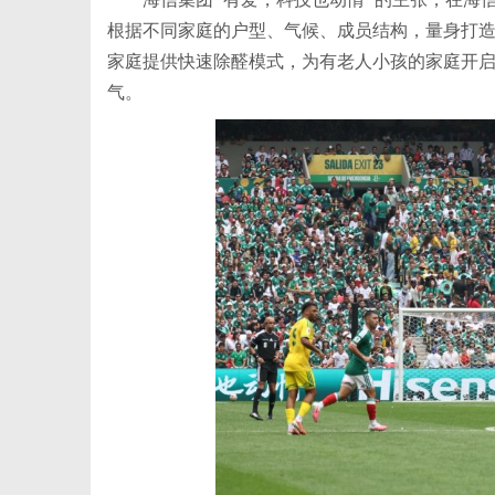
根据不同家庭的户型、气候、成员结构，量身打
家庭提供快速除醛模式，为有老人小孩的家庭开
气。