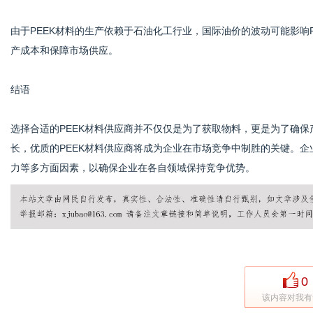
由于PEEK材料的生产依赖于石油化工行业，国际油价的波动可能影响
产成本和保障市场供应。
结语
选择合适的PEEK材料供应商并不仅仅是为了获取物料，更是为了确
长，优质的PEEK材料供应商将成为企业在市场竞争中制胜的关键。
力等多方面因素，以确保企业在各自领域保持竞争优势。
0
该内容对我有