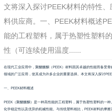
文将深入探讨PEEK材料的特性、
料供应商。一、PEEK材料概述P
信
能的工程塑料，属于热塑性塑料
性（可连续使用温度......
在现代工业应用中，聚醚醚酮（PEEK）材料因其卓越的性能而备受
领域的广泛应用，使其成为许多企业的重要选择。本文将深入探讨PE
息
一、PEEK材料概述
PEEK（聚醚醚酮）是一种高性能的工程塑料，属于热塑性塑料的一种
化学稳定性以及优异的机械性能。与传统塑料相比，PEEK材料的摩