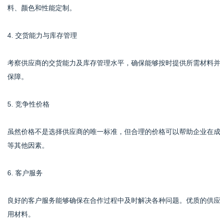
料、颜色和性能定制。
4. 交货能力与库存管理
考察供应商的交货能力及库存管理水平，确保能够按时提供所需材料
保障。
5. 竞争性价格
虽然价格不是选择供应商的唯一标准，但合理的价格可以帮助企业在
等其他因素。
6. 客户服务
良好的客户服务能够确保在合作过程中及时解决各种问题。优质的供
用材料。