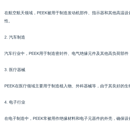
在航空航天领域，PEEK被用于制造发动机部件、指示器和其他高温
性。
2. 汽车制造
汽车行业中，PEEK用于制造密封件、电气绝缘元件及其他高负荷部
3. 医疗器械
PEEK在医疗领域主要用于制造植入物、外科器械等，由于其良好的
4. 电子行业
在电子制造中，PEEK常被用作绝缘材料和电子元器件的外壳，确保