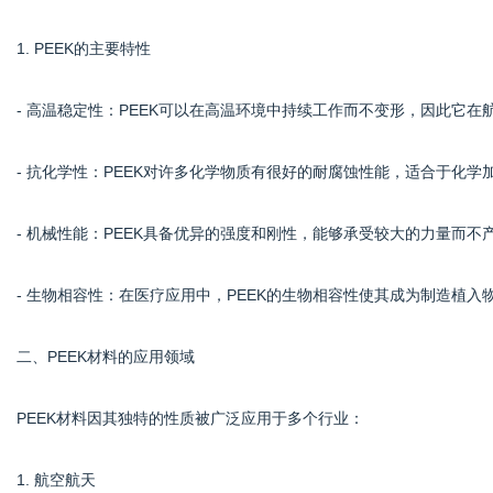
1. PEEK的主要特性
网
- 高温稳定性：PEEK可以在高温环境中持续工作而不变形，因此它
- 抗化学性：PEEK对许多化学物质有很好的耐腐蚀性能，适合于化学
- 机械性能：PEEK具备优异的强度和刚性，能够承受较大的力量而不
- 生物相容性：在医疗应用中，PEEK的生物相容性使其成为制造植入
二、PEEK材料的应用领域
PEEK材料因其独特的性质被广泛应用于多个行业：
1. 航空航天