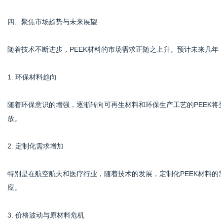
四、聚焦市场趋势与未来展望
随着技术不断进步，PEEK材料的市场需求正随之上升。预计未来几年
1. 环保材料趋向
随着环保意识的增强，逐渐转向可再生材料和环保生产工艺的PEEK
放。
2. 定制化需求增加
特别是在航空航天和医疗行业，随着技术的发展，定制化PEEK材料
应。
3. 价格波动与原材料危机