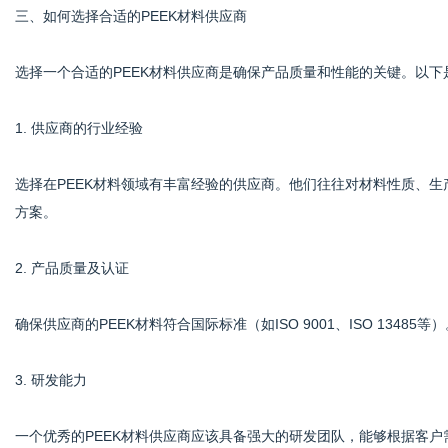
三、如何选择合适的PEEK材料供应商
选择一个合适的PEEK材料供应商是确保产品质量和性能的关键。以
1. 供应商的行业经验
选择在PEEK材料领域有丰富经验的供应商。他们往往对材料性质、
方案。
2. 产品质量及认证
确保供应商的PEEK材料符合国际标准（如ISO 9001、ISO 134
3. 研发能力
一个优秀的PEEK材料供应商应该具备强大的研发团队，能够根据客