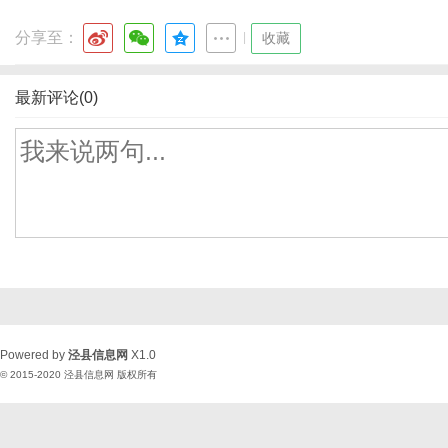
分享至：
|
收藏
最新评论(0)
Powered by
泾县信息网
X1.0
© 2015-2020
泾县信息网
版权所有