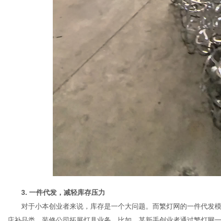
3. 一件代发，减轻库存压力
对于小本创业者来说，库存是一个大问题。而繁灯网的一件代发模
店补品类、装修公司拓展灯具业务。比如，某新手创业者通过繁灯网一件