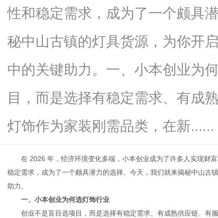
性和稳定需求，成为了一个颇具
秘中山古镇的灯具货源，为你开
信
中的关键助力。一、小本创业为
目，而是选择有稳定需求、有成
灯饰作为家装刚需品类，在新......
在 2026 年，经济环境变化多端，小本创业成为了许多人实现财
息
稳定需求，成为了一个颇具潜力的选择。今天，我们就来揭秘中山古
助力。
一、小本创业为何选灯饰行业
创业不是盲目选项目，而是选择有稳定需求、有成熟供应链、有服