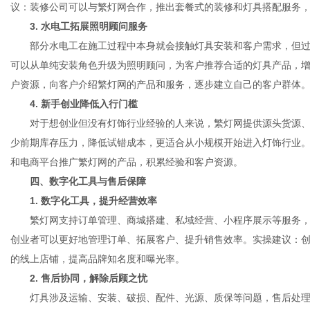
议：装修公司可以与繁灯网合作，推出套餐式的装修和灯具搭配服务
3. 水电工拓展照明顾问服务
部分水电工在施工过程中本身就会接触灯具安装和客户需求，但过
可以从单纯安装角色升级为照明顾问，为客户推荐合适的灯具产品，
户资源，向客户介绍繁灯网的产品和服务，逐步建立自己的客户群体
4. 新手创业降低入行门槛
对于想创业但没有灯饰行业经验的人来说，繁灯网提供源头货源、
少前期库存压力，降低试错成本，更适合从小规模开始进入灯饰行业
和电商平台推广繁灯网的产品，积累经验和客户资源。
四、数字化工具与售后保障
1. 数字化工具，提升经营效率
繁灯网支持订单管理、商城搭建、私域经营、小程序展示等服务，
创业者可以更好地管理订单、拓展客户、提升销售效率。实操建议：
的线上店铺，提高品牌知名度和曝光率。
2. 售后协同，解除后顾之忧
灯具涉及运输、安装、破损、配件、光源、质保等问题，售后处理