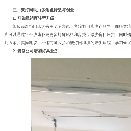
三、繁灯网助力多角色转型与创业
1. 灯饰经销商转型升级
某传统灯饰门店过去主要依靠线下客流和门店库存销售，面临客流
店可以通过平台快速补充更多灯饰风格和品类，减少盲目压货，同时
配方案。实操建议：经销商可以参加繁灯网组织的培训课程，学习全
2. 装修公司增加灯具业务