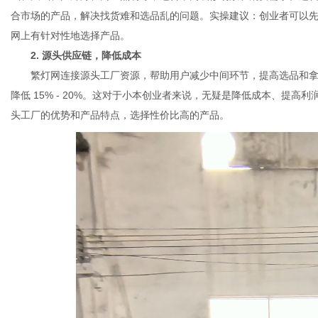
合市场的产品，解决找货难和选品乱的问题。实操建议：创业者可以
网上有针对性地选择产品。
2. 源头供应链，降低成本
繁灯网连接源头工厂资源，帮助用户减少中间环节，提高选品和拿
降低 15% - 20%。这对于小本创业者来说，无疑是降低成本、提
头工厂的优势和产品特点，选择性价比高的产品。