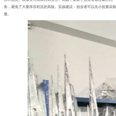
务，避免了大量库存积压的风险。实操建议：创业者可以先小批量采
量。