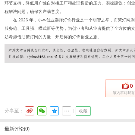
环节支持，降低用户独自对接工厂和处理售后的压力。实操建议：创
程解决问题，确保客户满意度。
在 2026 年，小本创业选择灯饰行业是一个明智之举，而繁灯网
服务稳、工具强、模式新等优势，为创业者和从业者提供了全方位的
妨考虑借助繁灯网的力量，开启你的灯饰创业之旅。
0
该内容对我有
分享至：
|
收藏
最新评论(0)