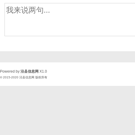
Powered by
泾县信息网
X1.0
© 2015-2020
泾县信息网
版权所有