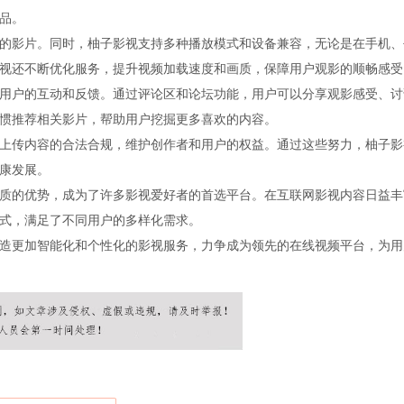
品。
的影片。同时，柚子影视支持多种播放模式和设备兼容，无论是在手机、
视还不断优化服务，提升视频加载速度和画质，保障用户观影的顺畅感受
用户的互动和反馈。通过评论区和论坛功能，用户可以分享观影感受、讨
惯推荐相关影片，帮助用户挖掘更多喜欢的内容。
上传内容的合法合规，维护创作者和用户的权益。通过这些努力，柚子影
康发展。
质的优势，成为了许多影视爱好者的首选平台。在互联网影视内容日益丰
式，满足了不同用户的多样化需求。
造更加智能化和个性化的影视服务，力争成为领先的在线视频平台，为用