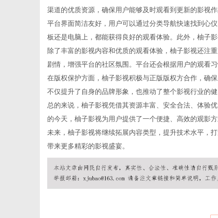
渠道的优质资源，确保用户能够及时观看到更新的影视作
平台界面简洁友好，用户可以通过分类导航快速找到心仪
板还是电脑上，都能获得良好的观看体验。此外，柚子影
除了丰富的影视内容和优质的观看体验，柚子影视还注重
信
剧情，增强平台的社区氛围。平台还会根据用户的观看习
在版权保护方面，柚子影视积极与正版版权方合作，确保
不仅提升了自身的品牌形象，也推动了整个影视行业的健
总的来说，柚子影视凭借其资源丰富、安全合法、体验优
的今天，柚子影视为用户提供了一个便捷、高效的观影方
未来，柚子影视将继续拓展内容类型，提升技术水平，打
带来更多精彩的影视盛宴。
息