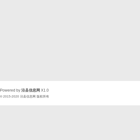
Powered by
泾县信息网
X1.0
© 2015-2020
泾县信息网
版权所有