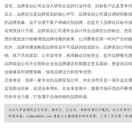
首先，品牌策划公司会深入研究企业的行业环境、目标客户以及竞争
其次，品牌定位是品牌策划的核心环节。品牌策划公司通过调研和数
的品牌形象。这不仅便于客户准确识别品牌，也提升了品牌在目标市
在视觉设计方面，品牌策划公司通常会设计符合品牌定位的标志、色
信
秀的视觉设计能够增强品牌传播的效果，让消费者在第一时间产生积
此外，品牌传播策略是品牌策划不可或缺的组成部分。品牌策划公司
销、线下活动策划、公关宣传等，精准触达目标受众，提升品牌曝光
品牌策划公司不仅帮助企业在品牌建设初期奠定坚实基础，更提供后
业能够及时调整策略，保持品牌活力和竞争优势。
总体来说，选择一家专业的品牌策划公司，对企业而言是一项长远且
实现商业目标，促进业务增长。在未来发展中，随着市场环境的不断
司的专业力量，打造属于自身的独特品牌价值。
息