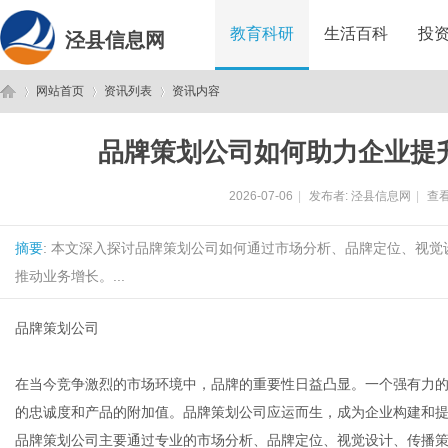
教育科研
生活百科
投
泾县信息网
网站首页
资讯列表
资讯内容
品牌策划公司如何助力企业提
泾
›
›
›
2026-07-06
|
发布者:
泾县信息网
|
查看
摘要
: 本文深入探讨品牌策划公司如何通过市场分析、品牌定位、视
推动业务增长。...
品牌策划公司
县
在当今竞争激烈的市场环境中，品牌的重要性日益凸显。一个强有力
的忠诚度和产品的附加值。品牌策划公司应运而生，成为企业构建和
品牌策划公司主要通过专业的市场分析、品牌定位、视觉设计、传播