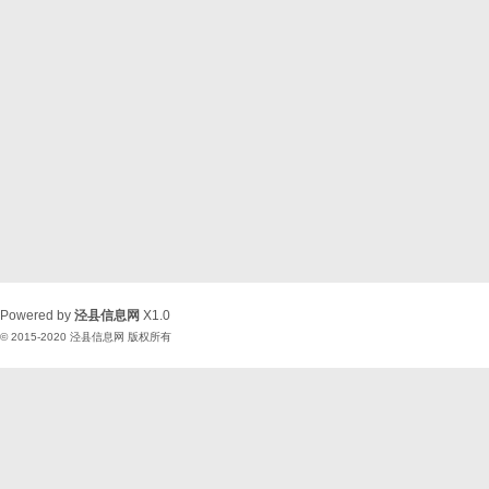
Powered by
泾县信息网
X1.0
© 2015-2020
泾县信息网
版权所有