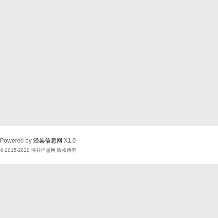
Powered by
泾县信息网
X1.0
© 2015-2020
泾县信息网
版权所有