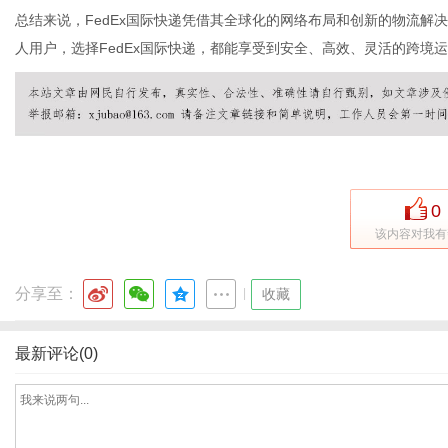
总结来说，FedEx国际快递凭借其全球化的网络布局和创新的物流解
人用户，选择FedEx国际快递，都能享受到安全、高效、灵活的跨境
网
0
该内容对我有
分享至：
|
收藏
最新评论(0)