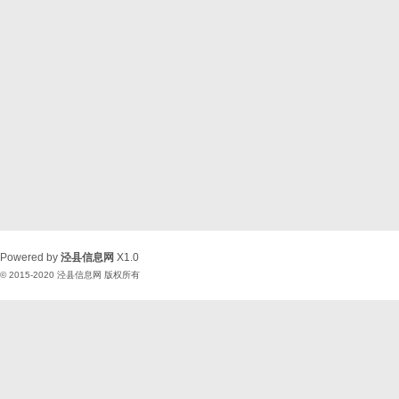
Powered by
泾县信息网
X1.0
© 2015-2020
泾县信息网
版权所有