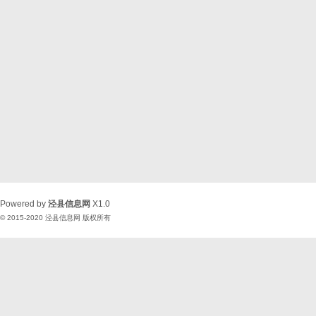
Powered by
泾县信息网
X1.0
© 2015-2020
泾县信息网
版权所有