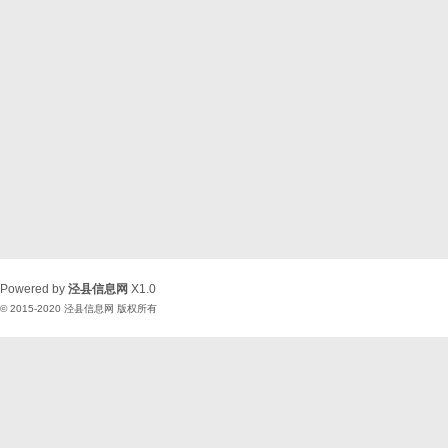
Powered by
泾县信息网
X1.0
© 2015-2020
泾县信息网
版权所有