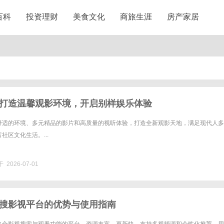
百科
投资理财
美食文化
商旅生涯
房产家居
打造温馨观影环境，开启别样娱乐体验
舒适的环境、多元精品的影片和高质量的视听体验，打造全新观影天地，满足现代人多
社区文化生活。...
 2026-07-01
搜影视平台的优势与使用指南