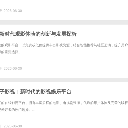
 2026-06-30
新时代观影体验的创新与发展探析
兴的观影平台，以免费或低价提供丰富影视资源，结合智能推荐与社区互动，提升用户
的重要选择。...
 2026-06-30
子影视：新时代的影视娱乐平台
兴的在线影视平台，拥有丰富多样的电影、电视剧资源，优质的用户体验及完善的版权
爱好者的热门选择。...
 2026-06-30